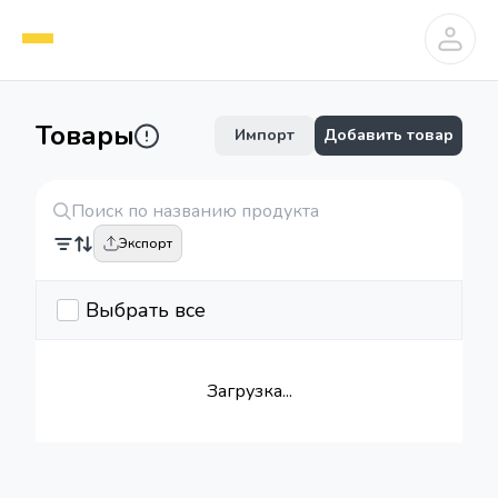
Товары
Импорт
Добавить товар
Экспорт
Выбрать все
Загрузка...